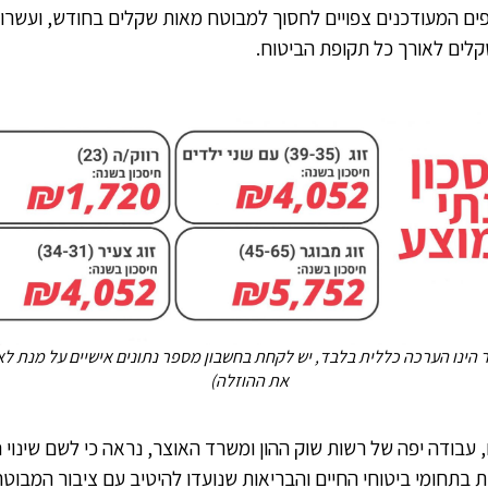
ים המעודכנים צפויים לחסוך למבוטח מאות שקלים בחודש, ועשרו
קלים לאורך כל תקופת הביטוח.
 הינו הערכה כללית בלבד, יש לקחת בחשבון מספר נתונים אישיים על מנת ל
את ההוזלה)
 עבודה יפה של רשות שוק ההון ומשרד האוצר, נראה כי לשם שינוי 
 בתחומי ביטוחי החיים והבריאות שנועדו להיטיב עם ציבור המבוט