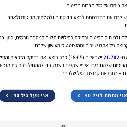
את כוחם אל מול חברות הביטוח.
יש לכם את ההזדמנות לבצע בדיקת הוזלה לתיק הביטוח ולאתר
ת.
הוזלת תיק הביטוח ובדיקת כפילויות תלויה במספר גורמים, כגון, כמ
בוצת גיל אתם שייכים ומהו סטטוס העישון שלכם.
מ-
21,782
ישראלים (28-65) כבר ביצעו את בדיקת הזכאות והוז
 הביטוח שלהם בעד אלפי שקלים בשנה. כדי להתחיל בבדיקת הזכא
 – בחרו את קבוצת הגיל שלכם:
ני מתחת לגיל 40
אני מעל גיל 40