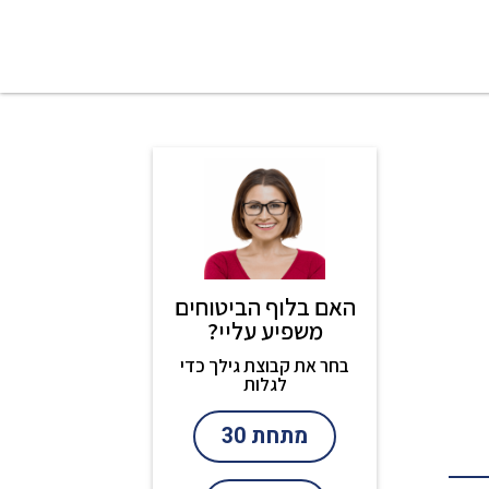
האם בלוף הביטוחים
משפיע עליי?
בחר את קבוצת גילך כדי
לגלות
מתחת 30