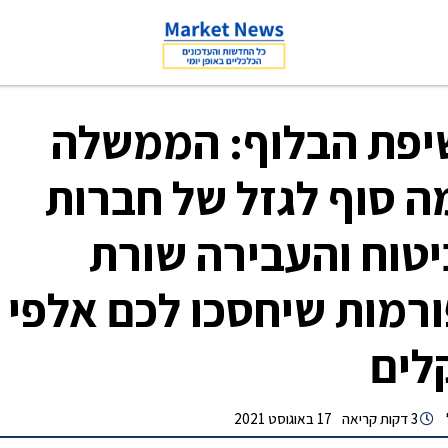
יפת הבלוף: הממשלה
 סוף לגזל של חברות
טוח והעבירה שורת
רמות שיחסכו לכם אלפי
לים
3 דקות קריאה
17 באוגוסט 2021