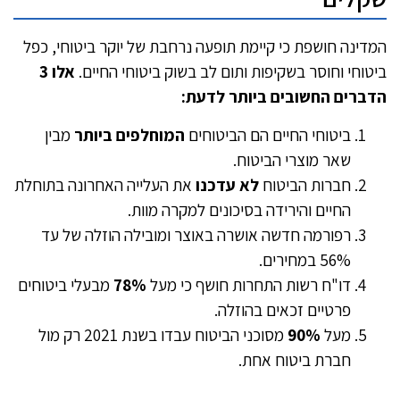
המדינה חושפת כי קיימת תופעה נרחבת של יוקר ביטוחי, כפל
ביטוחי וחוסר בשקיפות ותום לב בשוק ביטוחי החיים.
אלו 3
הדברים החשובים ביותר לדעת:
ביטוחי החיים הם הביטוחים
המוחלפים ביותר
מבין
שאר מוצרי הביטוח.
חברות הביטוח
לא עדכנו
את העלייה האחרונה בתוחלת
החיים והירידה בסיכונים למקרה מוות.
רפורמה חדשה אושרה באוצר ומובילה הוזלה של עד
56% במחירים.
דו"ח רשות התחרות חושף כי מעל
78%
מבעלי ביטוחים
פרטיים זכאים בהוזלה.
מעל
90%
מסוכני הביטוח עבדו בשנת 2021 רק מול
חברת ביטוח אחת.