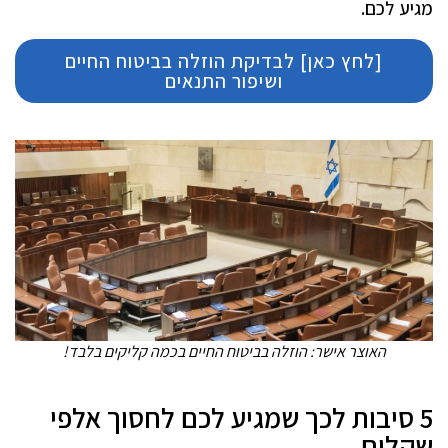
מגיע לכם.
[לחץ כאן] לבדיקת הוזלה בביטוח החיים
ושיפור התנאים
האוצר אישר: הוזלה בביטוח החיים בכמה קליקים בלבד!
5 סיבות לכך שמגיע לכם לחסוך אלפי
שקלים