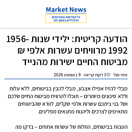
הודעה קריטית: ילידי שנות 1956-
1992 מרוויחים עשרות אלפי ₪
מביטוח החיים ישירות מהנייד
איתי סגל
3 דקות קריאה
9 באוגוסט 2026
מבלי להזיז אפילו אצבע, מבלי להבין בביטוחים, ללא עלות
וללא סיכונים מיותרים – תוכלו להרוויח מביטוח החיים שלכם
ושל בני ביתכם עשרות אלפי שקלים, לוודא שהביטוחים
מתאימים לצרכים וליהנות מתנאים מפליגים.
הטבות בביטוחים, הוזלות של עשרות אחוזים – בדקו מה