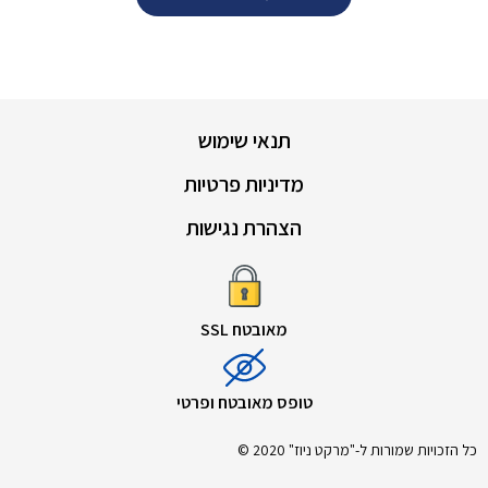
תנאי שימוש
מדיניות פרטיות
הצהרת נגישות
מאובטח SSL
טופס מאובטח ופרטי
כל הזכויות שמורות ל-"מרקט ניוז" 2020 ©