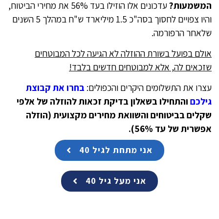
המשמעות?
עדכונים אלו הוזילו בעד 56% את מחירי הביטוח,
והיו צפויים לחסוך בסה"כ 1.5 מיליארד ש"ח במהלך 5 השנים
שלאחר הרפורמה.
אולם בפועל בשורת ההוזלה לא הגיעה לכל המבוטחים
שזכאים לה, אלא למבוטחים חדשים בלבד!
עצרו את התשלומים היקרים והכפולים:
בחרו את קבוצת
גילכם
והתחילו בשאלון בדיקת זכאות להוזלה של אלפי
שקלים בביטוחים והשוואת מחירים מקצועית (הוזלה
אפשרית של עד 56%).
אני מתחת לגיל 40
אני מעל גיל 40