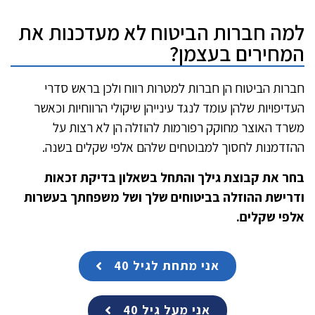
למה חברות הביטוח לא מעדכנות את
המחירים בעצמן?
חברות הביטוח הן חברות למטרות רווח ולכן בראש סדרי
העדיפויות שלהן עומד לנגד עינייהן שיקולי הרווחיות וכאשר
משרד האוצר מחוקק רפורמות להוזלה הן לא רצות על
ההזדמנות לחסוך למבוטחים שלהם אלפי שקלים בשנה.
בחר את קבוצת גילך והתחל בשאלון בדיקת זכאות
ודרישת ההוזלה בביטוחים שלך ושל משפחתך בעשרות
אלפי שקלים.
אני מתחת לגיל 40
אני מעל גיל 40