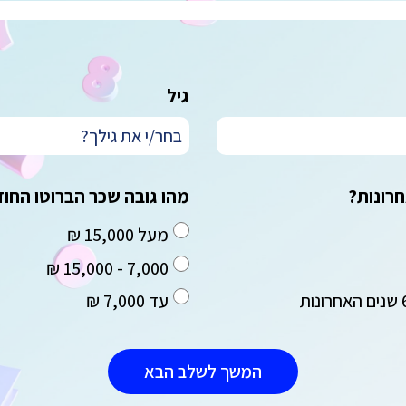
גיל
מהו גובה שכר הברוטו החוד
מעל 15,000 ₪
7,000 - 15,000 ₪
עד 7,000 ₪
המשך לשלב הבא