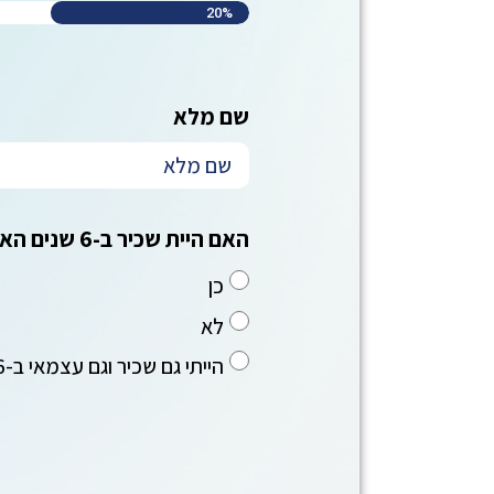
20%
שם מלא
האם היית שכיר ב-6 שנים האחרונות?
כן
לא
הייתי גם שכיר וגם עצמאי ב-6 שנים האחרונות