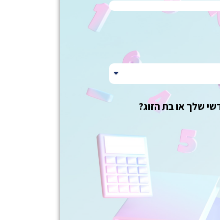
שי שלך או בת הזוג?